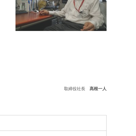
取締役社長
髙根一人