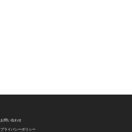
お問い合わせ
プライバシーポリシー