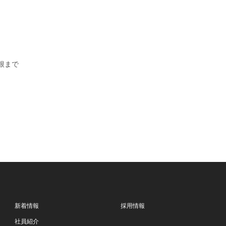
根まで
新着情報
採用情報
社員紹介