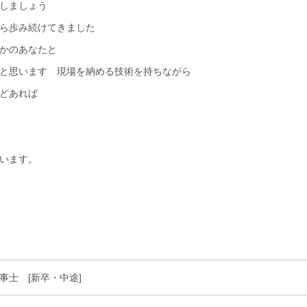
しましょう
ら歩み続けてきました
かのあなたと
と思います 現場を納める技術を持ちながら
どあれば
います。
事士 [新卒・中途]