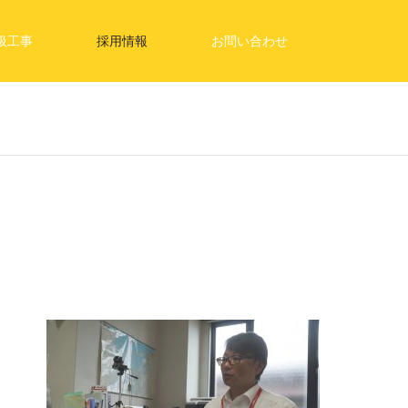
扱工事
採用情報
お問い合わせ