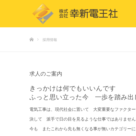
ホーム
採用情報
求人のご案内
きっかけは何でもいいんです
ふっと思い立った今 一歩を踏み出
電気工事は、現代社会に置いて 大変重要なファクター
決して 派手で日の目を見るような仕事ではありません
今も またこれから先も無くなる事が無いカテゴリーに