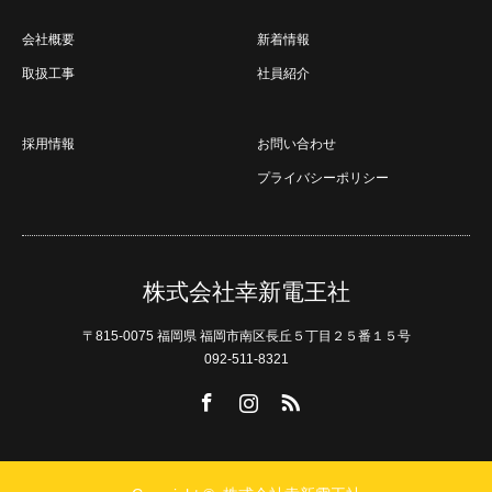
会社概要
新着情報
取扱工事
社員紹介
採用情報
お問い合わせ
プライバシーポリシー
株式会社幸新電王社
〒815-0075 福岡県 福岡市南区長丘５丁目２５番１５号
092-511-8321
Facebook
Instagram
RSS